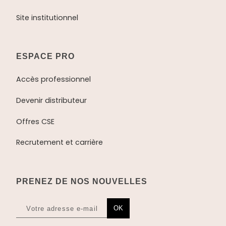
Site institutionnel
ESPACE PRO
Accès professionnel
Devenir distributeur
Offres CSE
Recrutement et carrière
PRENEZ DE NOS NOUVELLES
OK