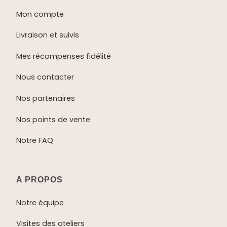
Mon compte
Livraison et suivis
Mes récompenses fidélité
Nous contacter
Nos partenaires
Nos points de vente
Notre FAQ
A PROPOS
Notre équipe
Visites des ateliers