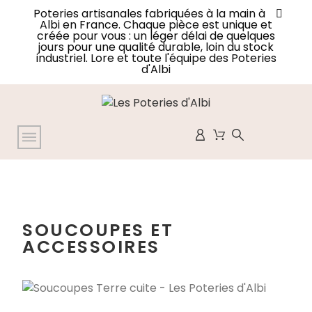
Poteries artisanales fabriquées à la main à
Albi en France. Chaque pièce est unique et
créée pour vous : un léger délai de quelques
jours pour une qualité durable, loin du stock
industriel. Lore et toute l'équipe des Poteries
d'Albi
SOUCOUPES ET
ACCESSOIRES