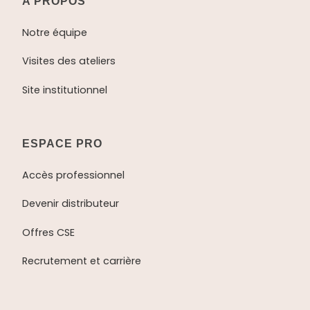
A PROPOS
Notre équipe
Visites des ateliers
Site institutionnel
ESPACE PRO
Accès professionnel
Devenir distributeur
Offres CSE
Recrutement et carrière