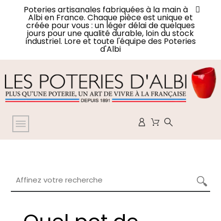
Poteries artisanales fabriquées à la main à
Albi en France. Chaque pièce est unique et
créée pour vous : un léger délai de quelques
jours pour une qualité durable, loin du stock
industriel. Lore et toute l'équipe des Poteries
d'Albi
Affinez votre recherche