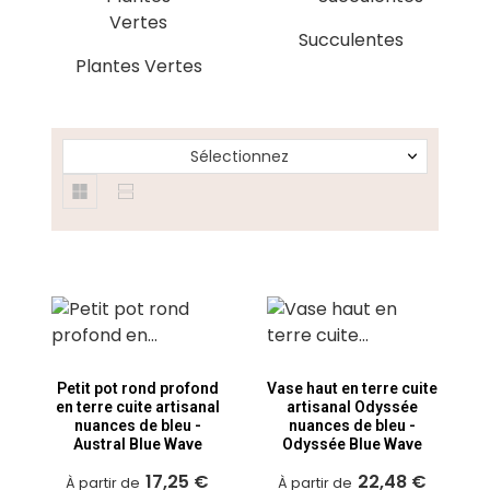
Succulentes
Plantes Vertes
Sélectionnez
Petit pot rond profond
Vase haut en terre cuite
en terre cuite artisanal
artisanal Odyssée
nuances de bleu -
nuances de bleu -
Austral Blue Wave
Odyssée Blue Wave
17,25 €
22,48 €
À partir de
À partir de