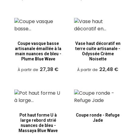
Coupe vasque basse
Vase haut décoratif en
artisanale émaillée à la
terre cuite artisanale -
main nuances de bleu -
Odyssée Crème
Plume Blue Wave
Noisette
27,38 €
22,48 €
À partir de
À partir de
Pot haut forme U à
Coupe ronde - Refuge
large rebord strié
Jade
nuances de bleu -
Massaya Blue Wave