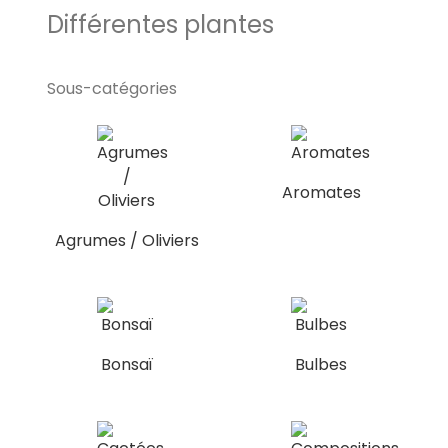
Différentes plantes
Sous-catégories
Aromates
Agrumes / Oliviers
Bonsaï
Bulbes