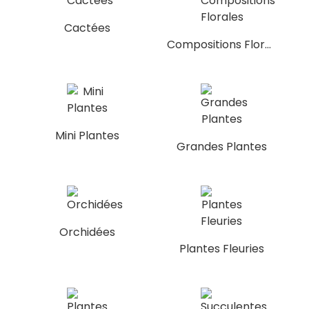
Cactées
Compositions Florales
Mini Plantes
Grandes Plantes
Orchidées
Plantes Fleuries