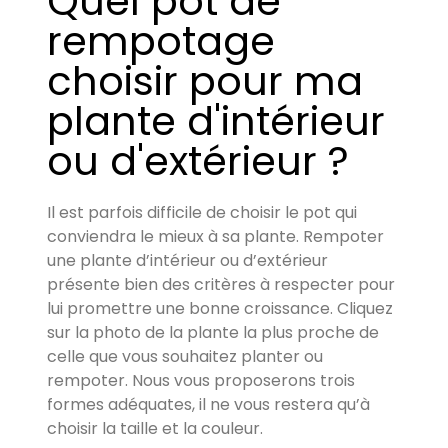
Quel pot de
rempotage
choisir pour ma
plante d'intérieur
ou d'extérieur ?
Il est parfois difficile de choisir le pot qui
conviendra le mieux à sa plante. Rempoter
une plante d’intérieur ou d’extérieur
présente bien des critères à respecter pour
lui promettre une bonne croissance. Cliquez
sur la photo de la plante la plus proche de
celle que vous souhaitez planter ou
rempoter. Nous vous proposerons trois
formes adéquates, il ne vous restera qu’à
choisir la taille et la couleur.