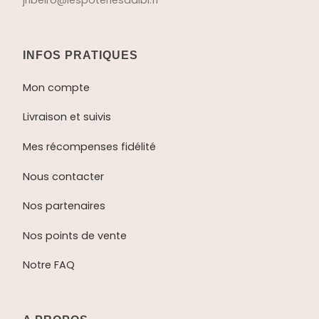
jribeiro@lespoteriesdalbi.fr
INFOS PRATIQUES
Mon compte
Livraison et suivis
Mes récompenses fidélité
Nous contacter
Nos partenaires
Nos points de vente
Notre FAQ