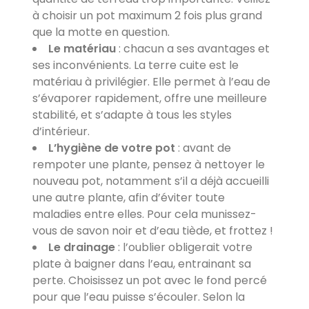
à choisir un pot maximum 2 fois plus grand
que la motte en question.
Le matériau
: chacun a ses avantages et
ses inconvénients. La terre cuite est le
matériau à privilégier. Elle permet à l’eau de
s’évaporer rapidement, offre une meilleure
stabilité, et s’adapte à tous les styles
d’intérieur.
L’hygiène de votre pot
: avant de
rempoter une plante, pensez à nettoyer le
nouveau pot, notamment s’il a déjà accueilli
une autre plante, afin d’éviter toute
maladies entre elles. Pour cela munissez-
vous de savon noir et d’eau tiède, et frottez !
Le drainage
: l’oublier obligerait votre
plate à baigner dans l’eau, entrainant sa
perte. Choisissez un pot avec le fond percé
pour que l’eau puisse s’écouler. Selon la