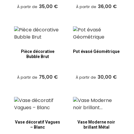
35,00 €
36,00 €
À partir de
À partir de
Pièce décorative
Pot évasé Géométrique
Bubble Brut
75,00 €
30,00 €
À partir de
À partir de
Vase décoratif Vagues
Vase Moderne noir
– Blanc
brillant Métal