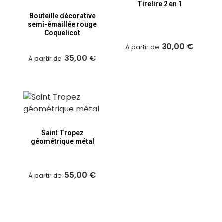
Tirelire 2 en 1
Bouteille décorative
semi-émaillée rouge
Coquelicot
30,00 €
À partir de
35,00 €
À partir de
Saint Tropez
géométrique métal
55,00 €
À partir de