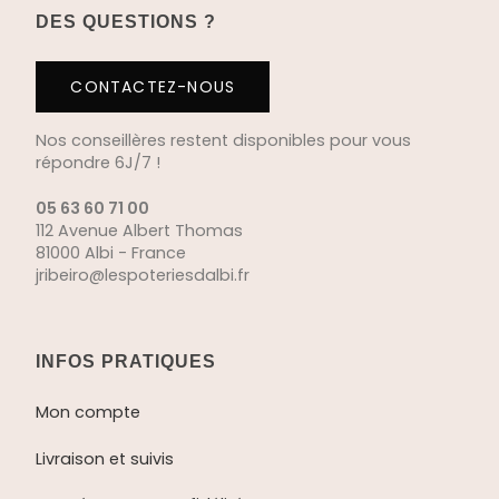
DES QUESTIONS ?
CONTACTEZ-NOUS
Nos conseillères restent disponibles pour vous
répondre 6J/7 !
05 63 60 71 00
112 Avenue Albert Thomas
81000 Albi - France
jribeiro@lespoteriesdalbi.fr
INFOS PRATIQUES
Mon compte
Livraison et suivis