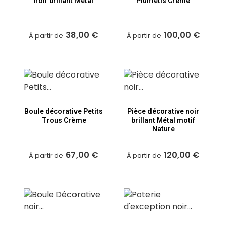
noir brillant Métal
Plumetis Crème
38,00 €
100,00 €
À partir de
À partir de
Boule décorative Petits
Pièce décorative noir
Trous Crème
brillant Métal motif
Nature
67,00 €
120,00 €
À partir de
À partir de