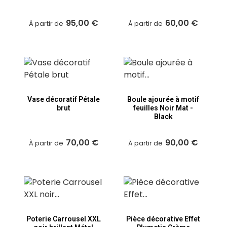
95,00 €
60,00 €
À partir de
À partir de
Vase décoratif Pétale
Boule ajourée à motif
brut
feuilles Noir Mat -
Black
70,00 €
90,00 €
À partir de
À partir de
Poterie Carrousel XXL
Pièce décorative Effet