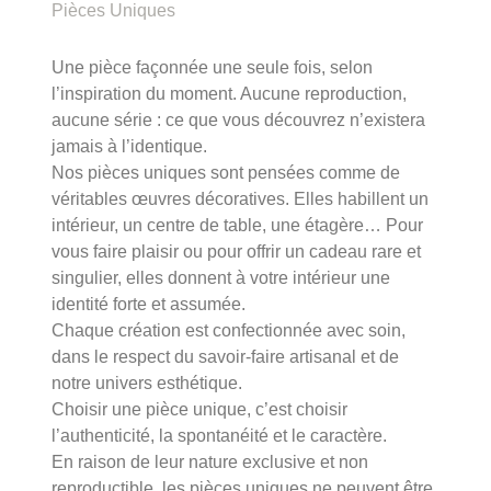
Pièces Uniques
Une pièce façonnée une seule fois, selon
l’inspiration du moment. Aucune reproduction,
aucune série : ce que vous découvrez n’existera
jamais à l’identique.
Nos pièces uniques sont pensées comme de
véritables œuvres décoratives. Elles habillent un
intérieur, un centre de table, une étagère… Pour
vous faire plaisir ou pour offrir un cadeau rare et
singulier, elles donnent à votre intérieur une
identité forte et assumée.
Chaque création est confectionnée avec soin,
dans le respect du savoir-faire artisanal et de
notre univers esthétique.
Choisir une pièce unique, c’est choisir
l’authenticité, la spontanéité et le caractère.
En raison de leur nature exclusive et non
reproductible, les pièces uniques ne peuvent être