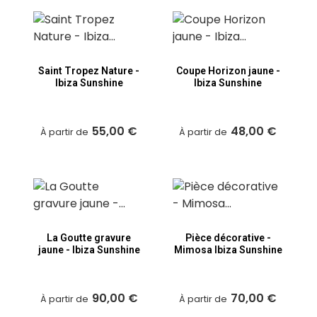
Saint Tropez Nature -
Coupe Horizon jaune -
Ibiza Sunshine
Ibiza Sunshine
55,00 €
48,00 €
À partir de
À partir de
La Goutte gravure
Pièce décorative -
jaune - Ibiza Sunshine
Mimosa Ibiza Sunshine
90,00 €
70,00 €
À partir de
À partir de