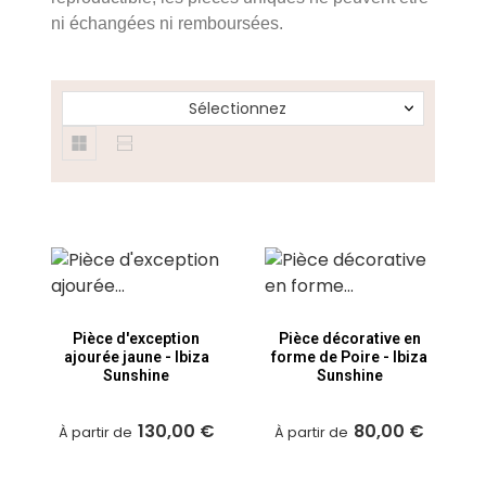
ni échangées ni remboursées.
Sélectionnez
Pièce d'exception
Pièce décorative en
ajourée jaune - Ibiza
forme de Poire - Ibiza
Sunshine
Sunshine
130,00 €
80,00 €
À partir de
À partir de