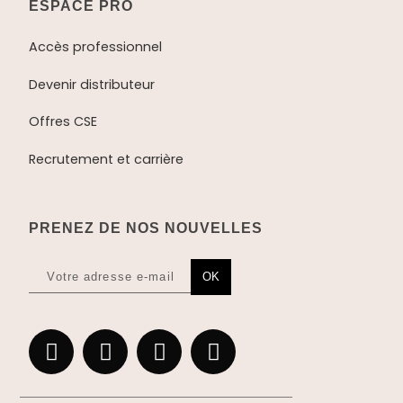
ESPACE PRO
Accès professionnel
Devenir distributeur
Offres CSE
Recrutement et carrière
PRENEZ DE NOS NOUVELLES
OK