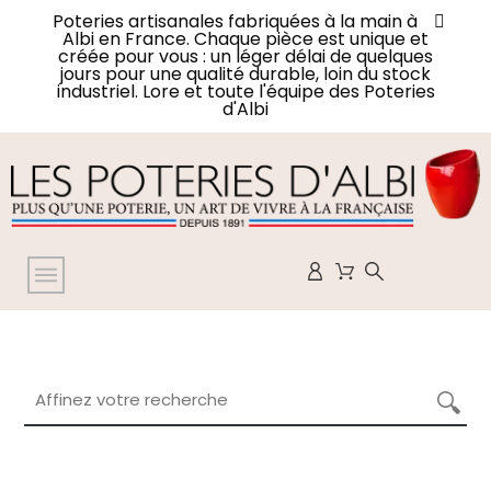
Poteries artisanales fabriquées à la main à
Albi en France. Chaque pièce est unique et
créée pour vous : un léger délai de quelques
jours pour une qualité durable, loin du stock
industriel. Lore et toute l'équipe des Poteries
d'Albi
Affinez votre recherche