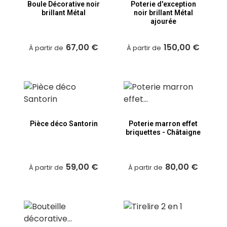
Boule Décorative noir
Poterie d'exception
brillant Métal
noir brillant Métal
ajourée
67,00 €
150,00 €
À partir de
À partir de
Pièce déco Santorin
Poterie marron effet
briquettes - Châtaigne
59,00 €
80,00 €
À partir de
À partir de