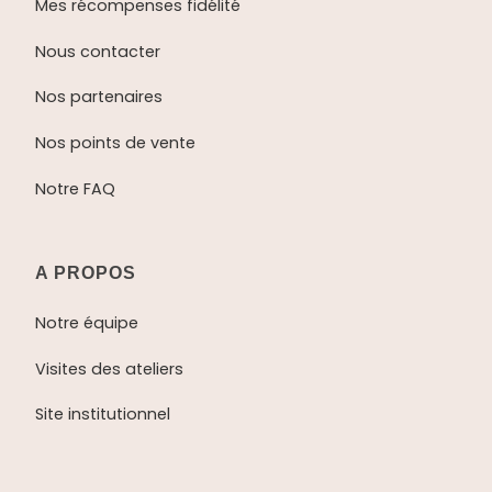
Mes récompenses fidélité
Nous contacter
Nos partenaires
Nos points de vente
Notre FAQ
A PROPOS
Notre équipe
Visites des ateliers
Site institutionnel