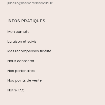
jribeiro@lespoteriesdalbi.fr
INFOS PRATIQUES
Mon compte
Livraison et suivis
Mes récompenses fidélité
Nous contacter
Nos partenaires
Nos points de vente
Notre FAQ