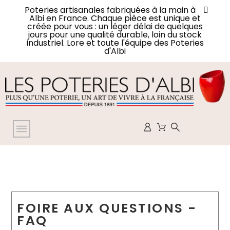
Poteries artisanales fabriquées à la main à
Albi en France. Chaque pièce est unique et
créée pour vous : un léger délai de quelques
jours pour une qualité durable, loin du stock
industriel. Lore et toute l'équipe des Poteries
d'Albi
FOIRE AUX QUESTIONS -
FAQ