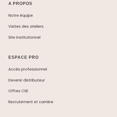
A PROPOS
Notre équipe
Visites des ateliers
Site institutionnel
ESPACE PRO
Accès professionnel
Devenir distributeur
Offres CSE
Recrutement et carrière