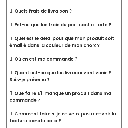
Quels frais de livraison ?
Est-ce que les frais de port sont offerts ?
Quel est le délai pour que mon produit soit
émaillé dans la couleur de mon choix ?
Où en est ma commande ?
Quant est-ce que les livreurs vont venir ?
Suis-je prévenu ?
Que faire s'il manque un produit dans ma
commande ?
Comment faire si je ne veux pas recevoir la
facture dans le colis ?