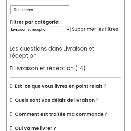
Filtrer par catégorie:
Supprimer les filtres
Les questions dans
Livraison et
réception
Livraison et réception
(14)
Est-ce que vous livrez en point relais ?
Quels sont vos délais de livraison ?
Comment est traitée ma commande ?
Qui va me livrer ?