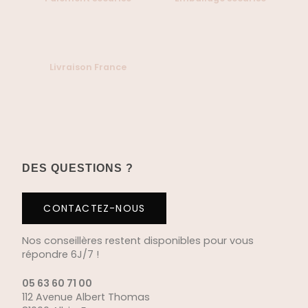
Livraison France
DES QUESTIONS ?
CONTACTEZ-NOUS
Nos conseillères restent disponibles pour vous
répondre 6J/7 !
05 63 60 71 00
112 Avenue Albert Thomas