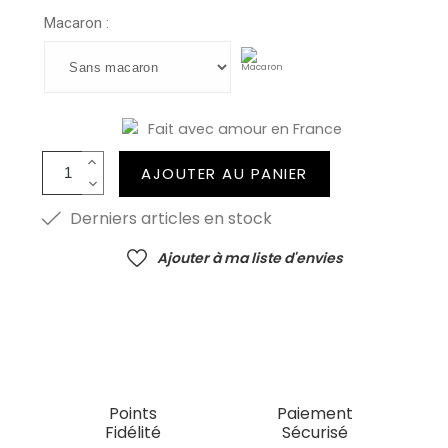
Macaron :
Fait avec amour en France
AJOUTER AU PANIER
Derniers articles en stock
Ajouter à ma liste d'envies
Points
Paiement
Fidélité
Sécurisé