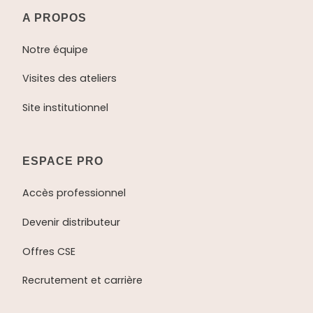
A PROPOS
Notre équipe
Visites des ateliers
Site institutionnel
ESPACE PRO
Accès professionnel
Devenir distributeur
Offres CSE
Recrutement et carrière