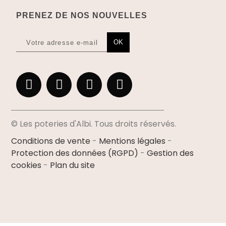
PRENEZ DE NOS NOUVELLES
OK
© Les poteries d'Albi. Tous droits réservés.
Conditions de vente
-
Mentions légales
-
Protection des données (RGPD)
-
Gestion des
cookies
-
Plan du site