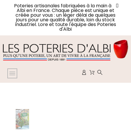
Poteries artisanales fabriquées à la main à
Albi en France. Chaque pièce est unique et
créée pour vous : un léger délai de quelques
jours pour une qualité durable, loin du stock
industriel. Lore et toute l'équipe des Poteries
d'Albi