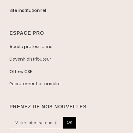
Site institutionnel
ESPACE PRO
Accès professionnel
Devenir distributeur
Offres CSE
Recrutement et carrière
PRENEZ DE NOS NOUVELLES
OK