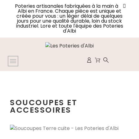
Poteries artisanales fabriquées à la main à
Albi en France. Chaque pièce est unique et
créée pour vous : un léger délai de quelques
jours pour une qualité durable, loin du stock
industriel. Lore et toute l'équipe des Poteries
d'Albi
SOUCOUPES ET
ACCESSOIRES