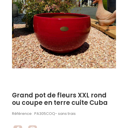
Grand pot de fleurs XXL rond
ou coupe en terre cuite Cuba
Référence :
PA305COQ- sans trais