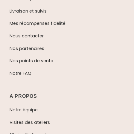
Livraison et suivis
Mes récompenses fidélité
Nous contacter
Nos partenaires
Nos points de vente
Notre FAQ
A PROPOS
Notre équipe
Visites des ateliers