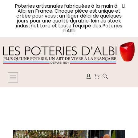
Poteries artisanales fabriquées à la main à
Albi en France. Chaque pièce est unique et
créée pour vous : un léger délai de quelques
jours pour une qualité durable, loin du stock
industriel. Lore et toute l'équipe des Poteries
d'Albi