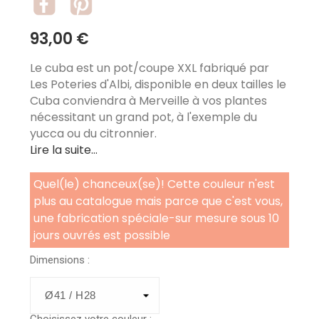
93,00 €
Le cuba est un pot/coupe XXL fabriqué par
Les Poteries d'Albi, disponible en deux tailles le
Cuba conviendra à Merveille à vos plantes
nécessitant un grand pot, à l'exemple du
yucca ou du citronnier.
Lire la suite...
Quel(le) chanceux(se)! Cette couleur n'est
plus au catalogue mais parce que c'est vous,
une fabrication spéciale-sur mesure sous 10
jours ouvrés est possible
Dimensions :
Choisissez votre couleur :