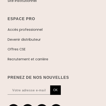
Site institutionnel
ESPACE PRO
Accès professionnel
Devenir distributeur
Offres CSE
Recrutement et carrière
PRENEZ DE NOS NOUVELLES
OK