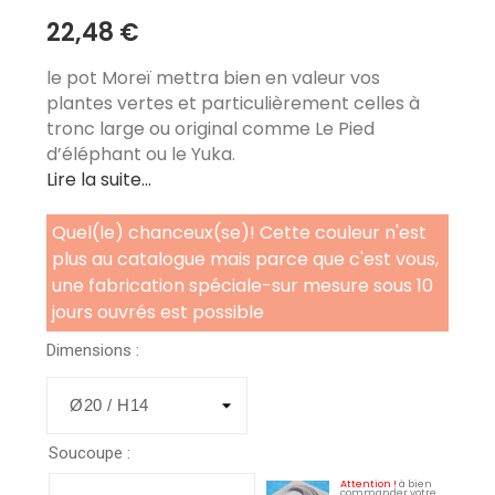
22,48 €
le pot Moreï mettra bien en valeur vos
plantes vertes et particulièrement celles à
tronc large ou original comme Le Pied
d’éléphant ou le Yuka.
Lire la suite...
Quel(le) chanceux(se)! Cette couleur n'est
plus au catalogue mais parce que c'est vous,
une fabrication spéciale-sur mesure sous 10
jours ouvrés est possible
Dimensions :
Soucoupe :
Attention !
à bien
commander votre