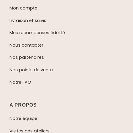
Mon compte
Livraison et suivis
Mes récompenses fidélité
Nous contacter
Nos partenaires
Nos points de vente
Notre FAQ
A PROPOS
Notre équipe
Visites des ateliers