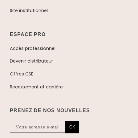
Site institutionnel
ESPACE PRO
Accès professionnel
Devenir distributeur
Offres CSE
Recrutement et carrière
PRENEZ DE NOS NOUVELLES
OK