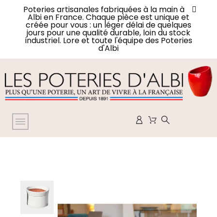
Poteries artisanales fabriquées à la main à
Albi en France. Chaque pièce est unique et
créée pour vous : un léger délai de quelques
jours pour une qualité durable, loin du stock
industriel. Lore et toute l'équipe des Poteries
d'Albi