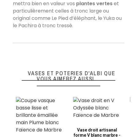
mettra bien en valeur vos
plantes vertes
et
particulièrement celles à tronc large ou
original comme Le Pied d’éléphant, le Yuka ou
le Pachira à tronc tressé.
VASES ET POTERIES D'ALBI QUE
VOUS AIMEREZ AUSSI
Vase droit artisanal
forme V blanc marbre -