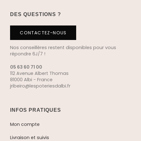
DES QUESTIONS ?
CONTACTEZ-NOUS
Nos conseillères restent disponibles pour vous
répondre 6J/7 !
05 63 60 71 00
112 Avenue Albert Thomas
81000 Albi - France
jribeiro@lespoteriesdalbi.fr
INFOS PRATIQUES
Mon compte
Livraison et suivis