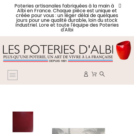
Poteries artisanales fabriquées à la main à
Albi en France. Chaque pièce est unique et
créée pour vous : un léger délai de quelques
jours pour une qualité durable, loin du stock
industriel. Lore et toute l'équipe des Poteries
d'Albi