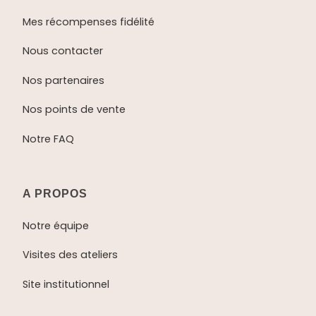
Mes récompenses fidélité
Nous contacter
Nos partenaires
Nos points de vente
Notre FAQ
A PROPOS
Notre équipe
Visites des ateliers
Site institutionnel