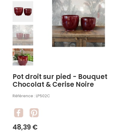
Pot droit sur pied - Bouquet
Chocolat & Cerise Noire
Référence :
LP502C
48,39 €