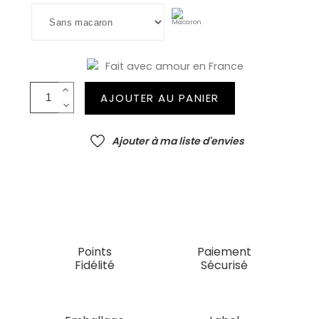
Fait avec amour en France
AJOUTER AU PANIER
Ajouter à ma liste d'envies
Points
Paiement
Fidélité
Sécurisé