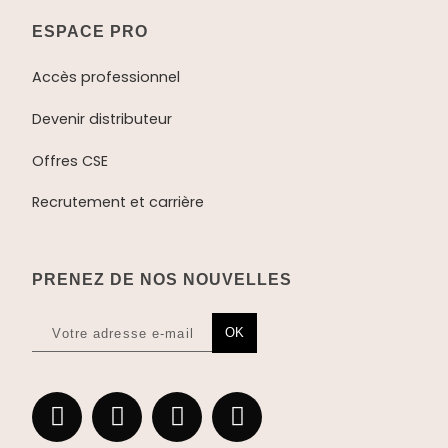
ESPACE PRO
Accès professionnel
Devenir distributeur
Offres CSE
Recrutement et carrière
PRENEZ DE NOS NOUVELLES
OK