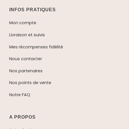
INFOS PRATIQUES
Mon compte
Livraison et suivis
Mes récompenses fidélité
Nous contacter
Nos partenaires
Nos points de vente
Notre FAQ
A PROPOS