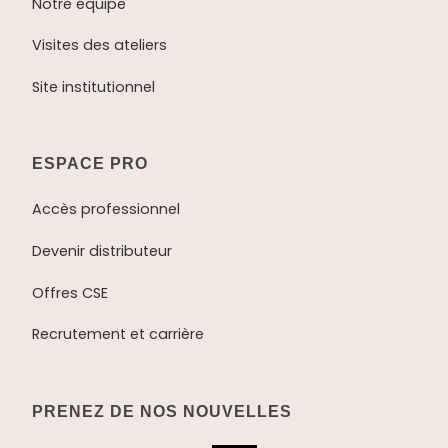
Notre équipe
Visites des ateliers
Site institutionnel
ESPACE PRO
Accès professionnel
Devenir distributeur
Offres CSE
Recrutement et carrière
PRENEZ DE NOS NOUVELLES