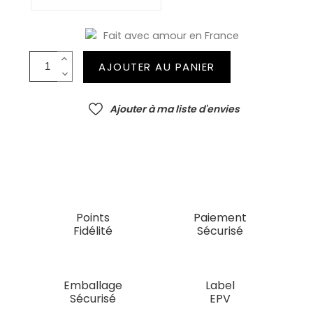
Fait avec amour en France
AJOUTER AU PANIER
Ajouter à ma liste d'envies
Points
Paiement
Fidélité
Sécurisé
Emballage
Label
Sécurisé
EPV