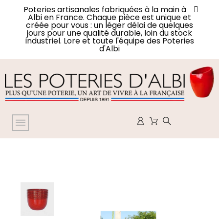
Poteries artisanales fabriquées à la main à
Albi en France. Chaque pièce est unique et
créée pour vous : un léger délai de quelques
jours pour une qualité durable, loin du stock
industriel. Lore et toute l'équipe des Poteries
d'Albi