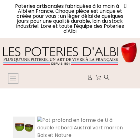
Poteries artisanales fabriquées à la main à
Albi en France. Chaque pièce est unique et
créée pour vous : un léger délai de quelques
jours pour une qualité durable, loin du stock
industriel. Lore et toute l'équipe des Poteries
d'Albi