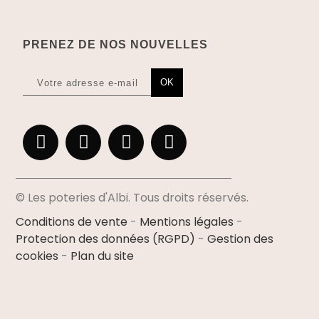
PRENEZ DE NOS NOUVELLES
OK
© Les poteries d'Albi. Tous droits réservés.
Conditions de vente
-
Mentions légales
-
Protection des données (RGPD)
-
Gestion des
cookies
-
Plan du site