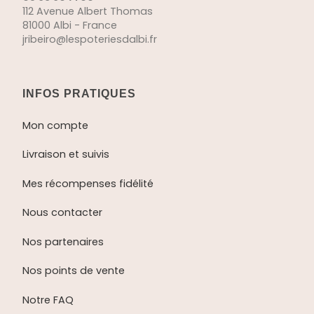
112 Avenue Albert Thomas
81000 Albi - France
jribeiro@lespoteriesdalbi.fr
INFOS PRATIQUES
Mon compte
Livraison et suivis
Mes récompenses fidélité
Nous contacter
Nos partenaires
Nos points de vente
Notre FAQ