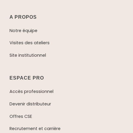
A PROPOS
Notre équipe
Visites des ateliers
Site institutionnel
ESPACE PRO
Accès professionnel
Devenir distributeur
Offres CSE
Recrutement et carrière