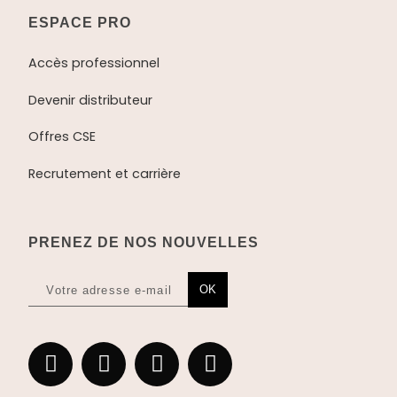
ESPACE PRO
Accès professionnel
Devenir distributeur
Offres CSE
Recrutement et carrière
PRENEZ DE NOS NOUVELLES
OK