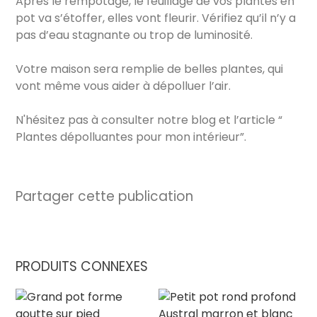
Après le rempotage, le feuillage de vos plantes en
pot va s’étoffer, elles vont fleurir. Vérifiez qu’il n’y a
pas d’eau stagnante ou trop de luminosité.
Votre maison sera remplie de belles plantes, qui
vont même vous aider à dépolluer l’air.
N'hésitez pas à consulter notre blog et l’article “
Plantes dépolluantes pour mon intérieur”.
Partager cette publication
PRODUITS CONNEXES