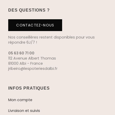
DES QUESTIONS ?
CONTACTEZ-NOUS
Nos conseillères restent disponibles pour vous
répondre 6J/7 !
05 63 60 71 00
112 Avenue Albert Thomas
81000 Albi - France
jribeiro@lespoteriesdalbi.fr
INFOS PRATIQUES
Mon compte
Livraison et suivis