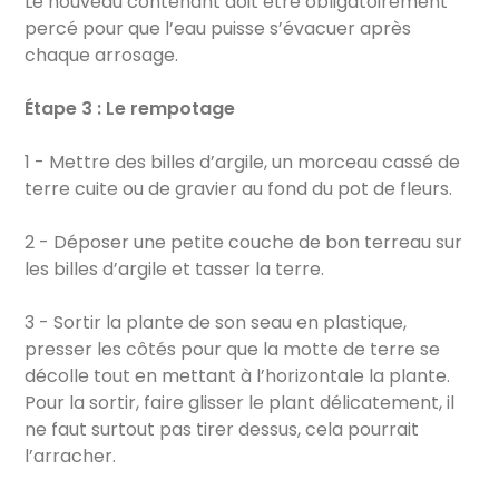
Le nouveau contenant doit être obligatoirement
percé pour que l’eau puisse s’évacuer après
chaque arrosage.
Étape 3 : Le rempotage
1 - Mettre des billes d’argile, un morceau cassé de
terre cuite ou de gravier au fond du pot de fleurs.
2 - Déposer une petite couche de bon terreau sur
les billes d’argile et tasser la terre.
3 - Sortir la plante de son seau en plastique,
presser les côtés pour que la motte de terre se
décolle tout en mettant à l’horizontale la plante.
Pour la sortir, faire glisser le plant délicatement, il
ne faut surtout pas tirer dessus, cela pourrait
l’arracher.