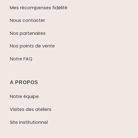
Mes récompenses fidélité
Nous contacter
Nos partenaires
Nos points de vente
Notre FAQ
A PROPOS
Notre équipe
Visites des ateliers
Site institutionnel