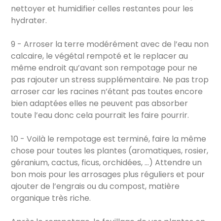
nettoyer et humidifier celles restantes pour les
hydrater.
9 - Arroser la terre modérément avec de l’eau non
calcaire, le végétal rempoté et le replacer au
même endroit qu’avant son rempotage pour ne
pas rajouter un stress supplémentaire. Ne pas trop
arroser car les racines n’étant pas toutes encore
bien adaptées elles ne peuvent pas absorber
toute l’eau donc cela pourrait les faire pourrir.
10 - Voilà le rempotage est terminé, faire la même
chose pour toutes les plantes (aromatiques, rosier,
géranium, cactus, ficus, orchidées, …) Attendre un
bon mois pour les arrosages plus réguliers et pour
ajouter de l’engrais ou du compost, matière
organique très riche.