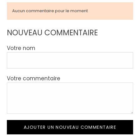
Aucun commentaire pour le moment
NOUVEAU COMMENTAIRE
Votre nom
Votre commentaire
AJOUTER UN NOUVEAU COMMENTAIRE