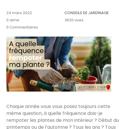
24 mars 2022
CONSEILS DE JARDINAGE
0
aime
3620 vues
0 Commentaires
Chaque année vous vous posez toujours cette
même question, à quelle fréquence dois-je
rempoter les plantes de mon intérieur ? Début du
printemps ou de l’automne ? Tous les ans ? Tous