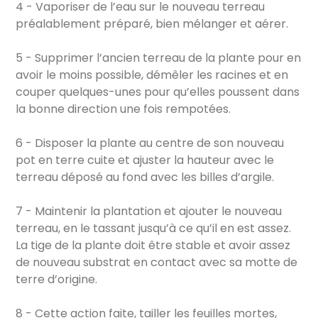
4 - Vaporiser de l’eau sur le nouveau terreau
préalablement préparé, bien mélanger et aérer.
5 - Supprimer l’ancien terreau de la plante pour en
avoir le moins possible, démêler les racines et en
couper quelques-unes pour qu’elles poussent dans
la bonne direction une fois rempotées.
6 - Disposer la plante au centre de son nouveau
pot en terre cuite et ajuster la hauteur avec le
terreau déposé au fond avec les billes d’argile.
7 - Maintenir la plantation et ajouter le nouveau
terreau, en le tassant jusqu’à ce qu’il en est assez.
La tige de la plante doit être stable et avoir assez
de nouveau substrat en contact avec sa motte de
terre d’origine.
8 - Cette action faite, tailler les feuilles mortes,