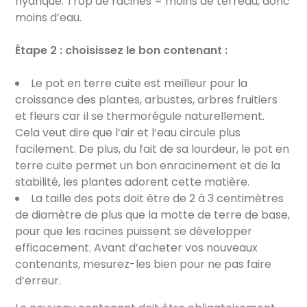
hydrique. Trop de racines = moins de terreau, donc
moins d’eau.
Étape 2 : choisissez le bon contenant :
Le pot en terre cuite est meilleur pour la
croissance des plantes, arbustes, arbres fruitiers
et fleurs car il se thermorégule naturellement.
Cela veut dire que l’air et l’eau circule plus
facilement. De plus, du fait de sa lourdeur, le pot en
terre cuite permet un bon enracinement et de la
stabilité, les plantes adorent cette matière.
La taille des pots doit être de 2 à 3 centimètres
de diamètre de plus que la motte de terre de base,
pour que les racines puissent se développer
efficacement. Avant d’acheter vos nouveaux
contenants, mesurez-les bien pour ne pas faire
d’erreur.