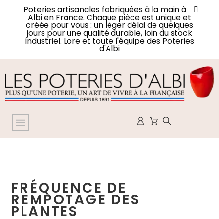
Poteries artisanales fabriquées à la main à
Albi en France. Chaque pièce est unique et
créée pour vous : un léger délai de quelques
jours pour une qualité durable, loin du stock
industriel. Lore et toute l'équipe des Poteries
d'Albi
FRÉQUENCE DE
REMPOTAGE DES
PLANTES