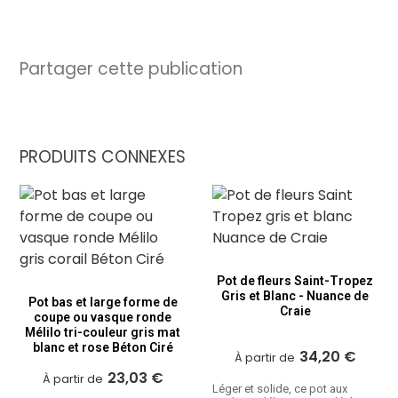
Partager cette publication
PRODUITS CONNEXES
Pot de fleurs Saint-Tropez
Gris et Blanc - Nuance de
Pot bas et large forme de
Craie
coupe ou vasque ronde
Mélilo tri-couleur gris mat
blanc et rose Béton Ciré
34,20 €
À partir de
23,03 €
À partir de
Léger et solide, ce pot aux