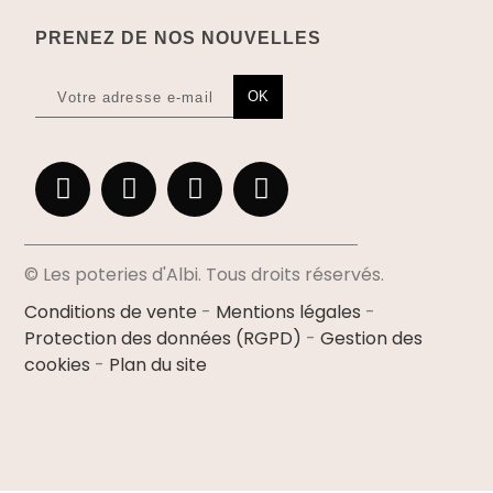
PRENEZ DE NOS NOUVELLES
OK
© Les poteries d'Albi. Tous droits réservés.
Conditions de vente
-
Mentions légales
-
Protection des données (RGPD)
-
Gestion des
cookies
-
Plan du site