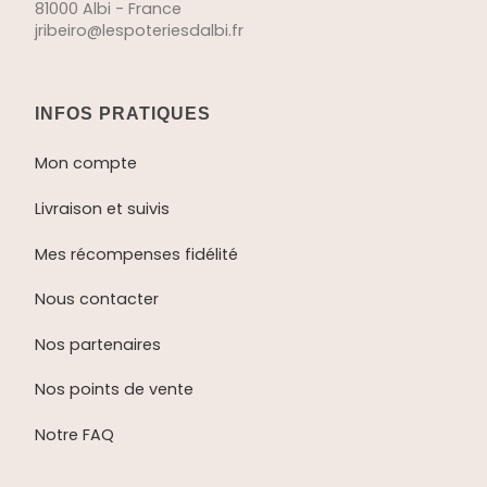
81000 Albi - France
jribeiro@lespoteriesdalbi.fr
INFOS PRATIQUES
Mon compte
Livraison et suivis
Mes récompenses fidélité
Nous contacter
Nos partenaires
Nos points de vente
Notre FAQ