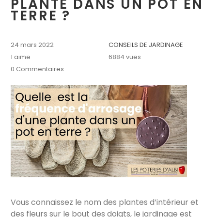
PLANTE DANS UN POT EN
TERRE ?
24 mars 2022
CONSEILS DE JARDINAGE
1
aime
6884 vues
0 Commentaires
Vous connaissez le nom des plantes d’intérieur et
des fleurs sur le bout des doigts, le jardinage est