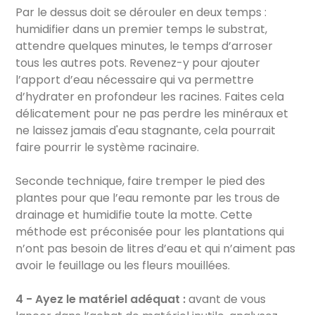
Par le dessus doit se dérouler en deux temps :
humidifier dans un premier temps le substrat,
attendre quelques minutes, le temps d’arroser
tous les autres pots. Revenez-y pour ajouter
l’apport d’eau nécessaire qui va permettre
d’hydrater en profondeur les racines. Faites cela
délicatement pour ne pas perdre les minéraux et
ne laissez jamais d'eau stagnante, cela pourrait
faire pourrir le système racinaire.
Seconde technique, faire tremper le pied des
plantes pour que l’eau remonte par les trous de
drainage et humidifie toute la motte. Cette
méthode est préconisée pour les plantations qui
n’ont pas besoin de litres d’eau et qui n’aiment pas
avoir le feuillage ou les fleurs mouillées.
4 - Ayez le matériel adéquat :
avant de vous