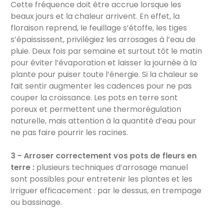
Cette fréquence doit être accrue lorsque les
beaux jours et la chaleur arrivent. En effet, la
floraison reprend, le feuillage s’étoffe, les tiges
s’épaississent, privilégiez les arrosages à l’eau de
pluie. Deux fois par semaine et surtout tôt le matin
pour éviter l’évaporation et laisser la journée à la
plante pour puiser toute l’énergie. Si la chaleur se
fait sentir augmenter les cadences pour ne pas
couper la croissance. Les pots en terre sont
poreux et permettent une thermorégulation
naturelle, mais attention à la quantité d’eau pour
ne pas faire pourrir les racines.
3 - Arroser correctement vos pots de fleurs en
terre :
plusieurs techniques d’arrosage manuel
sont possibles pour entretenir les plantes et les
irriguer efficacement : par le dessus, en trempage
ou bassinage.