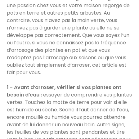
une passion chez vous et votre maison regorge de
pots en terre et autres petits arbustes. Au
contraire, vous n’avez pas la main verte, vous
n’arrivez pas à garder une plante ou elle ne se
développe pas correctement. Que vous soyez l’un
ou l’autre, si vous ne connaissez pas la fréquence
d’arrosage des plantes en pot et que vous
n’adaptez pas l’arrosage aux saisons ou que vous
oubliez tout simplement d’arroser, cet article est
fait pour vous.
1 - Avant d’arroser, vérifier si vos plantes ont
besoin d’eau :
essayer de comprendre vos plantes
vertes. Touchez la motte de terre pour voir si elle
est humide ou sèche. Sèche il faut donner de l’eau,
encore mouillé ou humide vous pourrez attendre
avant de lui donner un nouveau bain. Autre signe,
les feuilles de vos plantes sont pendantes et tire