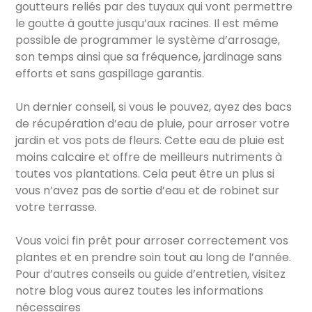
goutteurs reliés par des tuyaux qui vont permettre
le goutte à goutte jusqu’aux racines. Il est même
possible de programmer le système d’arrosage,
son temps ainsi que sa fréquence, jardinage sans
efforts et sans gaspillage garantis.
Un dernier conseil, si vous le pouvez, ayez des bacs
de récupération d’eau de pluie, pour arroser votre
jardin et vos pots de fleurs. Cette eau de pluie est
moins calcaire et offre de meilleurs nutriments à
toutes vos plantations. Cela peut être un plus si
vous n’avez pas de sortie d’eau et de robinet sur
votre terrasse.
Vous voici fin prêt pour arroser correctement vos
plantes et en prendre soin tout au long de l’année.
Pour d’autres conseils ou guide d’entretien, visitez
notre blog vous aurez toutes les informations
nécessaires