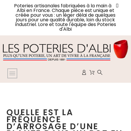
Poteries artisanales fabriquées à la main à
Albi en France. Chaque pièce est unique et
créée pour vous : un léger délai de quelques
jours pour une qualité durable, loin du stock
industriel. Lore et toute l'équipe des Poteries
d'Albi
QUELLE EST LA
FRÉQUENCE
D’ARROSAGE D’UNE