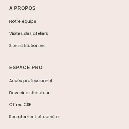
A PROPOS
Notre équipe
Visites des ateliers
Site institutionnel
ESPACE PRO
Accès professionnel
Devenir distributeur
Offres CSE
Recrutement et carrière