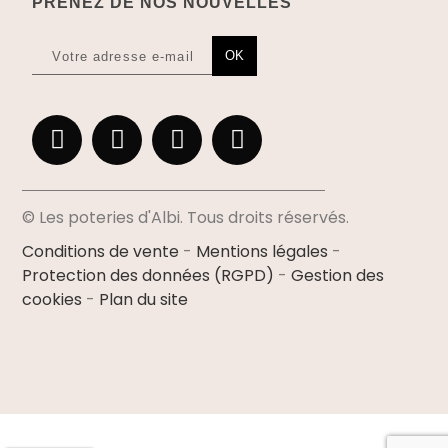
PRENEZ DE NOS NOUVELLES
OK
© Les poteries d'Albi. Tous droits réservés.
Conditions de vente
-
Mentions légales
-
Protection des données (RGPD)
-
Gestion des
cookies
-
Plan du site