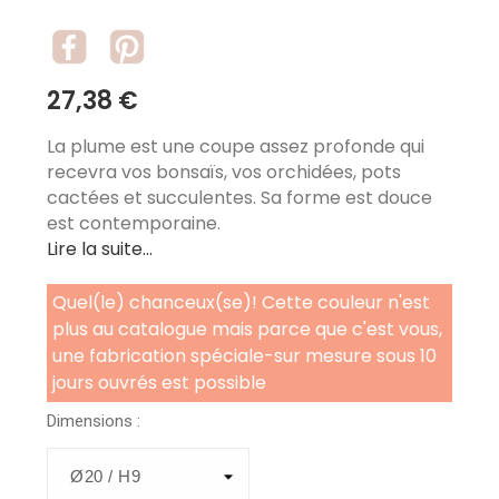
27,38 €
La plume est une coupe assez profonde qui
recevra vos bonsaïs, vos orchidées, pots
cactées et succulentes. Sa forme est douce
est contemporaine.
Lire la suite...
Quel(le) chanceux(se)! Cette couleur n'est
plus au catalogue mais parce que c'est vous,
une fabrication spéciale-sur mesure sous 10
jours ouvrés est possible
Dimensions :