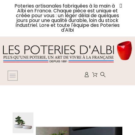
Poteries artisanales fabriquées à la main à
Albi en France. Chaque pièce est unique et
créée pour vous : un léger délai de quelques
jours pour une qualité durable, loin du stock
industriel. Lore et toute l'équipe des Poteries
d'Albi