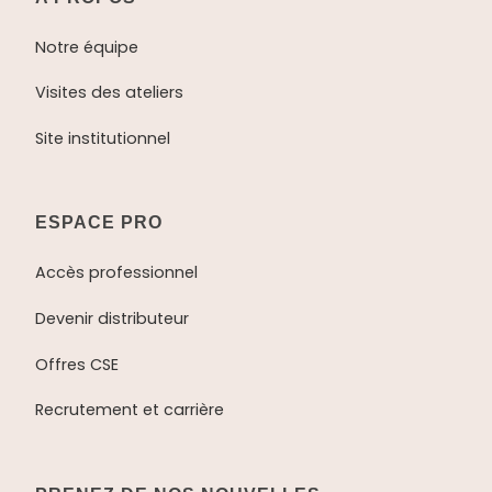
Notre équipe
Visites des ateliers
Site institutionnel
ESPACE PRO
Accès professionnel
Devenir distributeur
Offres CSE
Recrutement et carrière