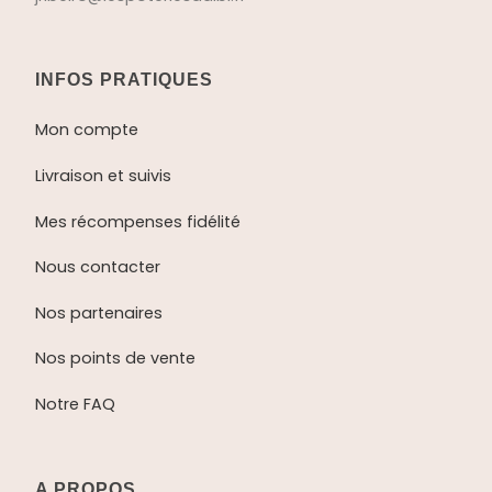
INFOS PRATIQUES
Mon compte
Livraison et suivis
Mes récompenses fidélité
Nous contacter
Nos partenaires
Nos points de vente
Notre FAQ
A PROPOS