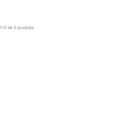
1-0 de 0 produits