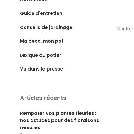
Guide d'entretien
Conseils de jardinage
Montrer 
Ma déco, mon pot
Lexique du potier
Vu dans la presse
Articles récents
Rempoter vos plantes fleuries :
nos astuces pour des floraisons
réussies